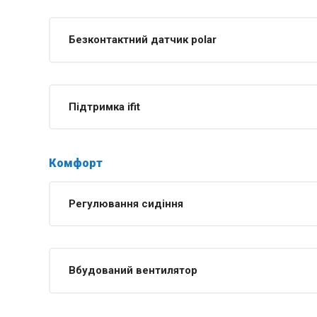
Безконтактний датчик polar
Підтримка ifit
Комфорт
Регулювання сидіння
Вбудований вентилятор