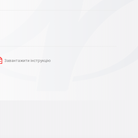
Завантажити інструкцію