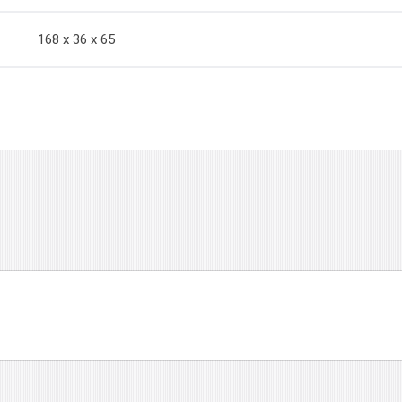
168 x 36 x 65