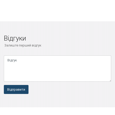
Відгуки
Залиште перший відгук
Відправити