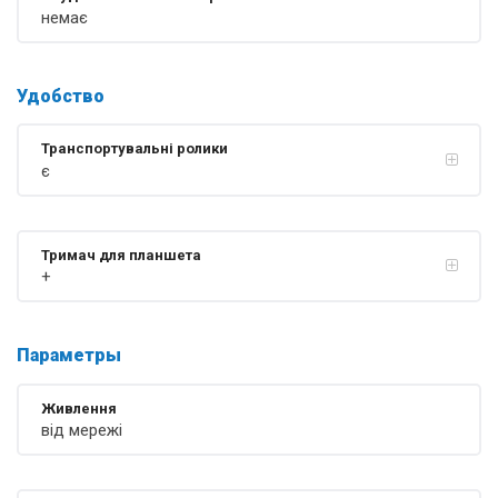
немає
Удобство
Транспортувальні ролики
є
Тримач для планшета
+
Параметры
Живлення
від мережі