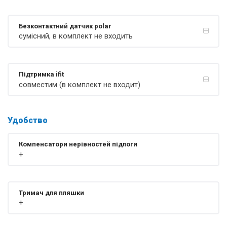
Безконтактний датчик polar
сумісний, в комплект не входить
Підтримка ifit
совместим (в комплект не входит)
Удобство
Компенсатори нерівностей підлоги
+
Тримач для пляшки
+