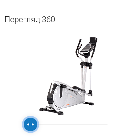
Перегляд 360
Handle