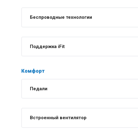
Беспроводные технологии
Поддержка iFit
Комфорт
Педали
Встроенный вентилятор