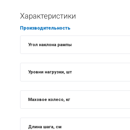
Характеристики
Производительность
Угол наклона рампы
Уровни нагрузки, шт
Маховое колесо, кг
Длина шага, см