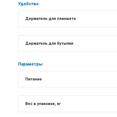
Удобство
Держатель для планшета
Держатель для бутылки
Параметры
Питание
Вес в упаковке, кг