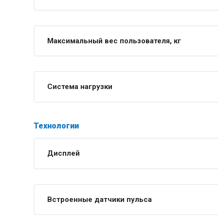
Максимальный вес пользователя, кг
Система нагрузки
Технологии
Дисплей
Встроенные датчики пульса